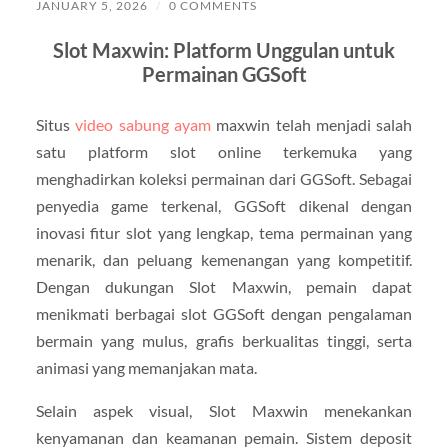
JANUARY 5, 2026
/
0 COMMENTS
Slot Maxwin: Platform Unggulan untuk
Permainan GGSoft
Situs
video sabung ayam
maxwin telah menjadi salah
satu platform slot online terkemuka yang
menghadirkan koleksi permainan dari GGSoft. Sebagai
penyedia game terkenal, GGSoft dikenal dengan
inovasi fitur slot yang lengkap, tema permainan yang
menarik, dan peluang kemenangan yang kompetitif.
Dengan dukungan Slot Maxwin, pemain dapat
menikmati berbagai slot GGSoft dengan pengalaman
bermain yang mulus, grafis berkualitas tinggi, serta
animasi yang memanjakan mata.
Selain aspek visual, Slot Maxwin menekankan
kenyamanan dan keamanan pemain. Sistem deposit