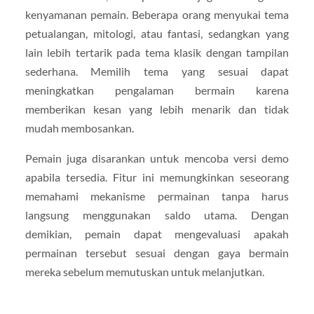
kenyamanan pemain. Beberapa orang menyukai tema
petualangan, mitologi, atau fantasi, sedangkan yang
lain lebih tertarik pada tema klasik dengan tampilan
sederhana. Memilih tema yang sesuai dapat
meningkatkan pengalaman bermain karena
memberikan kesan yang lebih menarik dan tidak
mudah membosankan.
Pemain juga disarankan untuk mencoba versi demo
apabila tersedia. Fitur ini memungkinkan seseorang
memahami mekanisme permainan tanpa harus
langsung menggunakan saldo utama. Dengan
demikian, pemain dapat mengevaluasi apakah
permainan tersebut sesuai dengan gaya bermain
mereka sebelum memutuskan untuk melanjutkan.