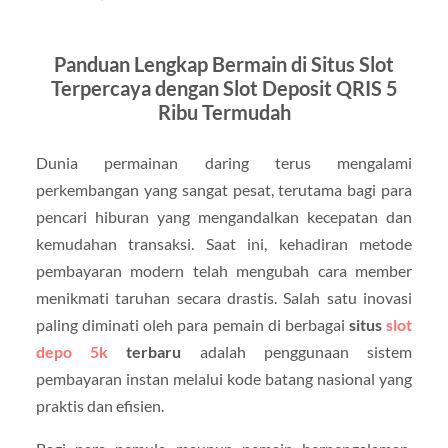
Panduan Lengkap Bermain di Situs Slot
Terpercaya dengan Slot Deposit QRIS 5
Ribu Termudah
Dunia permainan daring terus mengalami
perkembangan yang sangat pesat, terutama bagi para
pencari hiburan yang mengandalkan kecepatan dan
kemudahan transaksi. Saat ini, kehadiran metode
pembayaran modern telah mengubah cara member
menikmati taruhan secara drastis. Salah satu inovasi
paling diminati oleh para pemain di berbagai
situs
slot
depo 5k
terbaru
adalah penggunaan sistem
pembayaran instan melalui kode batang nasional yang
praktis dan efisien.