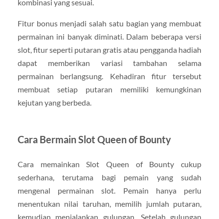
kombinasi yang sesuai.
Fitur bonus menjadi salah satu bagian yang membuat
permainan ini banyak diminati. Dalam beberapa versi
slot, fitur seperti putaran gratis atau pengganda hadiah
dapat memberikan variasi tambahan selama
permainan berlangsung. Kehadiran fitur tersebut
membuat setiap putaran memiliki kemungkinan
kejutan yang berbeda.
Cara Bermain Slot Queen of Bounty
Cara memainkan Slot Queen of Bounty cukup
sederhana, terutama bagi pemain yang sudah
mengenal permainan slot. Pemain hanya perlu
menentukan nilai taruhan, memilih jumlah putaran,
kemudian menjalankan gulungan. Setelah gulungan