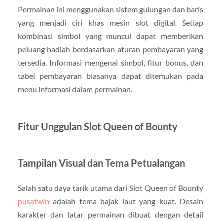
Permainan ini menggunakan sistem gulungan dan baris
yang menjadi ciri khas mesin slot digital. Setiap
kombinasi simbol yang muncul dapat memberikan
peluang hadiah berdasarkan aturan pembayaran yang
tersedia. Informasi mengenai simbol, fitur bonus, dan
tabel pembayaran biasanya dapat ditemukan pada
menu informasi dalam permainan.
Fitur Unggulan Slot Queen of Bounty
Tampilan Visual dan Tema Petualangan
Salah satu daya tarik utama dari Slot Queen of Bounty
pusatwin
adalah tema bajak laut yang kuat. Desain
karakter dan latar permainan dibuat dengan detail