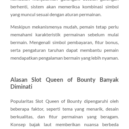
berhenti, sistem akan memeriksa kombinasi simbol
yang muncul sesuai dengan aturan permainan.
Meskipun mekanismenya mudah, pemain tetap perlu
memahami karakteristik permainan sebelum mulai
bermain. Mengenali simbol pembayaran, fitur bonus,
serta pengaturan taruhan dapat membantu pemain
mendapatkan pengalaman bermain yang lebih nyaman.
Alasan Slot Queen of Bounty Banyak
Diminati
Popularitas Slot Queen of Bounty dipengaruhi oleh
beberapa faktor, seperti tema yang menarik, desain
berkualitas, dan fitur permainan yang beragam.
Konsep bajak laut memberikan nuansa berbeda