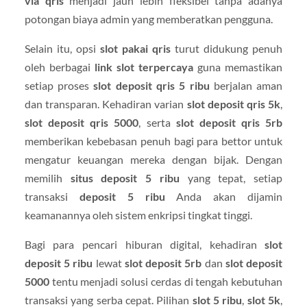
via qris
menjadi jauh lebih fleksibel tanpa adanya
potongan biaya admin yang memberatkan pengguna.
Selain itu, opsi
slot pakai qris
turut didukung penuh
oleh berbagai
link slot terpercaya
guna memastikan
setiap proses
slot deposit qris 5 ribu
berjalan aman
dan transparan. Kehadiran varian
slot deposit qris 5k
,
slot deposit qris 5000
, serta
slot deposit qris 5rb
memberikan kebebasan penuh bagi para bettor untuk
mengatur keuangan mereka dengan bijak. Dengan
memilih
situs deposit 5 ribu
yang tepat, setiap
transaksi
deposit 5 ribu
Anda akan dijamin
keamanannya oleh sistem enkripsi tingkat tinggi.
Bagi para pencari hiburan digital, kehadiran
slot
deposit 5 ribu
lewat
slot deposit 5rb
dan
slot deposit
5000
tentu menjadi solusi cerdas di tengah kebutuhan
transaksi yang serba cepat. Pilihan
slot 5 ribu
,
slot 5k
,