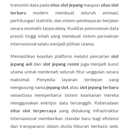
transmisi data pada
situs slot jepang
maupun
situs slot
terbaru
modern membuat seluruh animasi,
perhitungan statistik, dan sistem pembayaran berjalan
secara otomatis tanpa delay. Kualitas pemrosesan data
presisi tinggi inilah yang membuat sistem permainan
internasional selalu menjadi pilihan utama.
Memastikan keaslian platform melalui pencarian
slot
jepang asli
dan
slot jepang resmi
juga menjadi kunci
utama untuk menikmati seluruh fitur unggulan secara
maksimal. Penyedia layanan terdepan yang
mengusung nama
jepang slot
atau
slot jepang terbaru
senantiasa memperbarui sistem keamanan mereka
menggunakan enkripsi data tercanggih. Keberadaan
situs slot terpercaya
yang didukung infrastruktur
internasional memberikan standar baru bagi efisiensi
dan transparansi dalam dunia hiburan berbasis web.