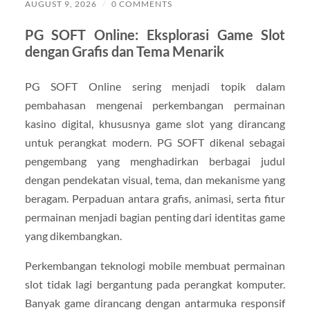
AUGUST 9, 2026
/
0 COMMENTS
PG SOFT Online: Eksplorasi Game Slot
dengan Grafis dan Tema Menarik
PG SOFT Online sering menjadi topik dalam
pembahasan mengenai perkembangan permainan
kasino digital, khususnya game slot yang dirancang
untuk perangkat modern. PG SOFT dikenal sebagai
pengembang yang menghadirkan berbagai judul
dengan pendekatan visual, tema, dan mekanisme yang
beragam. Perpaduan antara grafis, animasi, serta fitur
permainan menjadi bagian penting dari identitas game
yang dikembangkan.
Perkembangan teknologi mobile membuat permainan
slot tidak lagi bergantung pada perangkat komputer.
Banyak game dirancang dengan antarmuka responsif