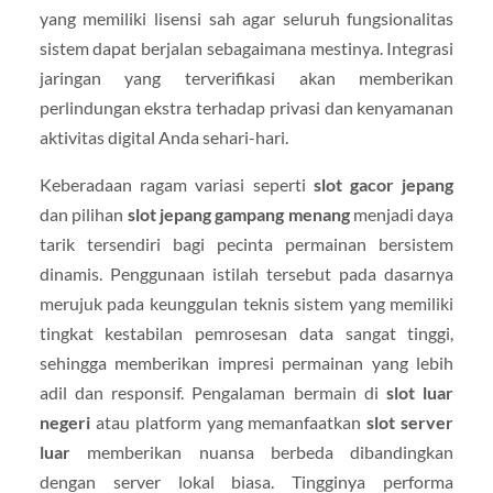
yang memiliki lisensi sah agar seluruh fungsionalitas
sistem dapat berjalan sebagaimana mestinya. Integrasi
jaringan yang terverifikasi akan memberikan
perlindungan ekstra terhadap privasi dan kenyamanan
aktivitas digital Anda sehari-hari.
Keberadaan ragam variasi seperti
slot gacor jepang
dan pilihan
slot jepang gampang menang
menjadi daya
tarik tersendiri bagi pecinta permainan bersistem
dinamis. Penggunaan istilah tersebut pada dasarnya
merujuk pada keunggulan teknis sistem yang memiliki
tingkat kestabilan pemrosesan data sangat tinggi,
sehingga memberikan impresi permainan yang lebih
adil dan responsif. Pengalaman bermain di
slot luar
negeri
atau platform yang memanfaatkan
slot server
luar
memberikan nuansa berbeda dibandingkan
dengan server lokal biasa. Tingginya performa