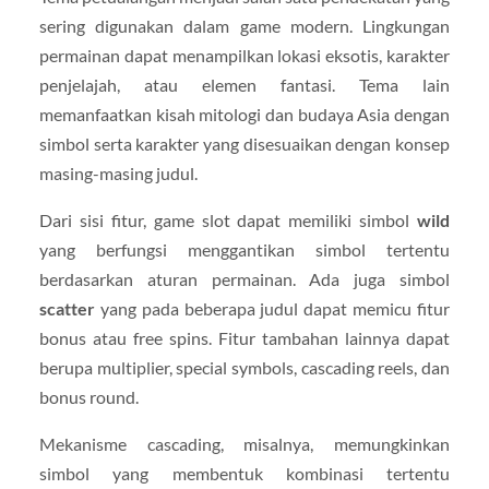
sering digunakan dalam game modern. Lingkungan
permainan dapat menampilkan lokasi eksotis, karakter
penjelajah, atau elemen fantasi. Tema lain
memanfaatkan kisah mitologi dan budaya Asia dengan
simbol serta karakter yang disesuaikan dengan konsep
masing-masing judul.
Dari sisi fitur, game slot dapat memiliki simbol
wild
yang berfungsi menggantikan simbol tertentu
berdasarkan aturan permainan. Ada juga simbol
scatter
yang pada beberapa judul dapat memicu fitur
bonus atau free spins. Fitur tambahan lainnya dapat
berupa multiplier, special symbols, cascading reels, dan
bonus round.
Mekanisme cascading, misalnya, memungkinkan
simbol yang membentuk kombinasi tertentu