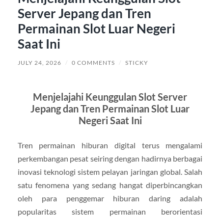
Server Jepang dan Tren
Permainan Slot Luar Negeri
Saat Ini
JULY 24, 2026
/
0 COMMENTS
/
STICKY
Menjelajahi Keunggulan Slot Server
Jepang dan Tren Permainan Slot Luar
Negeri Saat Ini
Tren permainan hiburan digital terus mengalami
perkembangan pesat seiring dengan hadirnya berbagai
inovasi teknologi sistem pelayan jaringan global. Salah
satu fenomena yang sedang hangat diperbincangkan
oleh para penggemar hiburan daring adalah
popularitas sistem permainan berorientasi