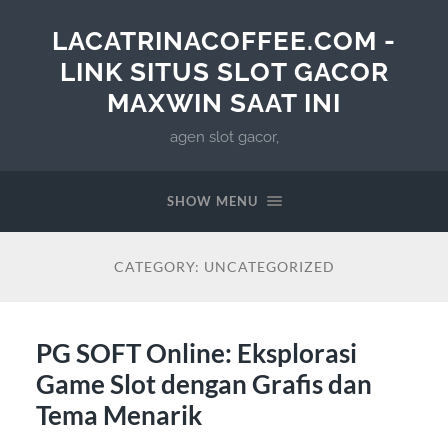
LACATRINACOFFEE.COM -
LINK SITUS SLOT GACOR
MAXWIN SAAT INI
agen slot gacor,
SHOW MENU
CATEGORY:
UNCATEGORIZED
PG SOFT Online: Eksplorasi
Game Slot dengan Grafis dan
Tema Menarik