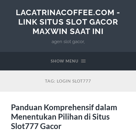
LACATRINACOFFEE.COM -
LINK SITUS SLOT GACOR
MAXWIN SAAT INI
agen slot gacor,
SHOW MENU
TAG:
LOGIN SLOT777
Panduan Komprehensif dalam
Menentukan Pilihan di Situs
Slot777 Gacor