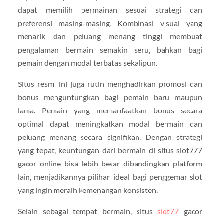
dapat memilih permainan sesuai strategi dan
preferensi masing-masing. Kombinasi visual yang
menarik dan peluang menang tinggi membuat
pengalaman bermain semakin seru, bahkan bagi
pemain dengan modal terbatas sekalipun.
Situs resmi ini juga rutin menghadirkan promosi dan
bonus menguntungkan bagi pemain baru maupun
lama. Pemain yang memanfaatkan bonus secara
optimal dapat meningkatkan modal bermain dan
peluang menang secara signifikan. Dengan strategi
yang tepat, keuntungan dari bermain di situs slot777
gacor online bisa lebih besar dibandingkan platform
lain, menjadikannya pilihan ideal bagi penggemar slot
yang ingin meraih kemenangan konsisten.
Selain sebagai tempat bermain, situs
slot77
gacor