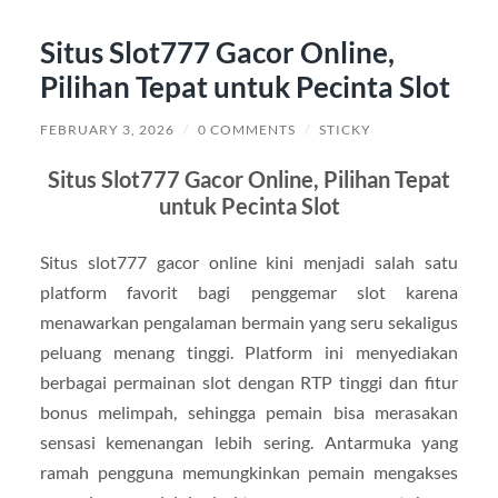
Situs Slot777 Gacor Online,
Pilihan Tepat untuk Pecinta Slot
FEBRUARY 3, 2026
/
0 COMMENTS
/
STICKY
Situs Slot777 Gacor Online, Pilihan Tepat
untuk Pecinta Slot
Situs slot777 gacor online kini menjadi salah satu
platform favorit bagi penggemar slot karena
menawarkan pengalaman bermain yang seru sekaligus
peluang menang tinggi. Platform ini menyediakan
berbagai permainan slot dengan RTP tinggi dan fitur
bonus melimpah, sehingga pemain bisa merasakan
sensasi kemenangan lebih sering. Antarmuka yang
ramah pengguna memungkinkan pemain mengakses