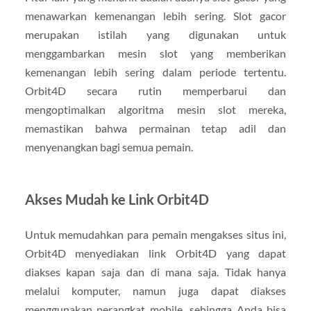
menawarkan kemenangan lebih sering. Slot gacor
merupakan istilah yang digunakan untuk
menggambarkan mesin slot yang memberikan
kemenangan lebih sering dalam periode tertentu.
Orbit4D secara rutin memperbarui dan
mengoptimalkan algoritma mesin slot mereka,
memastikan bahwa permainan tetap adil dan
menyenangkan bagi semua pemain.
Akses Mudah ke Link Orbit4D
Untuk memudahkan para pemain mengakses situs ini,
Orbit4D menyediakan link Orbit4D yang dapat
diakses kapan saja dan di mana saja. Tidak hanya
melalui komputer, namun juga dapat diakses
menggunakan perangkat mobile, sehingga Anda bisa