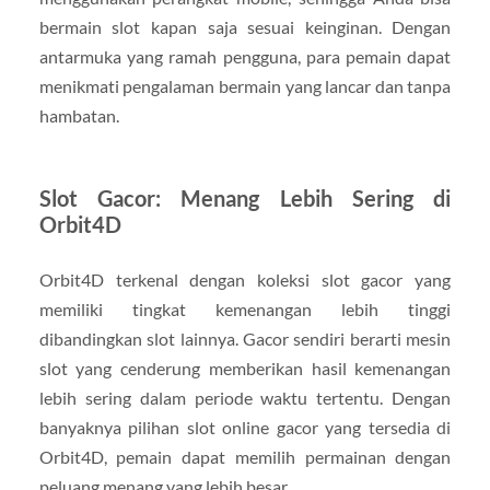
bermain slot kapan saja sesuai keinginan. Dengan
antarmuka yang ramah pengguna, para pemain dapat
menikmati pengalaman bermain yang lancar dan tanpa
hambatan.
Slot Gacor: Menang Lebih Sering di
Orbit4D
Orbit4D terkenal dengan koleksi slot gacor yang
memiliki tingkat kemenangan lebih tinggi
dibandingkan slot lainnya. Gacor sendiri berarti mesin
slot yang cenderung memberikan hasil kemenangan
lebih sering dalam periode waktu tertentu. Dengan
banyaknya pilihan slot online gacor yang tersedia di
Orbit4D, pemain dapat memilih permainan dengan
peluang menang yang lebih besar.