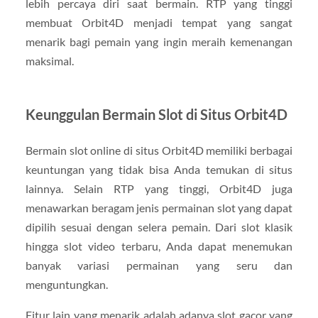
lebih percaya diri saat bermain. RTP yang tinggi
membuat Orbit4D menjadi tempat yang sangat
menarik bagi pemain yang ingin meraih kemenangan
maksimal.
Keunggulan Bermain Slot di Situs Orbit4D
Bermain slot online di situs Orbit4D memiliki berbagai
keuntungan yang tidak bisa Anda temukan di situs
lainnya. Selain RTP yang tinggi, Orbit4D juga
menawarkan beragam jenis permainan slot yang dapat
dipilih sesuai dengan selera pemain. Dari slot klasik
hingga slot video terbaru, Anda dapat menemukan
banyak variasi permainan yang seru dan
menguntungkan.
Fitur lain yang menarik adalah adanya slot gacor yang