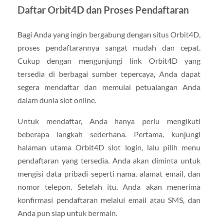
Daftar Orbit4D dan Proses Pendaftaran
Bagi Anda yang ingin bergabung dengan situs Orbit4D,
proses pendaftarannya sangat mudah dan cepat.
Cukup dengan mengunjungi link Orbit4D yang
tersedia di berbagai sumber tepercaya, Anda dapat
segera mendaftar dan memulai petualangan Anda
dalam dunia slot online.
Untuk mendaftar, Anda hanya perlu mengikuti
beberapa langkah sederhana. Pertama, kunjungi
halaman utama Orbit4D slot login, lalu pilih menu
pendaftaran yang tersedia. Anda akan diminta untuk
mengisi data pribadi seperti nama, alamat email, dan
nomor telepon. Setelah itu, Anda akan menerima
konfirmasi pendaftaran melalui email atau SMS, dan
Anda pun siap untuk bermain.