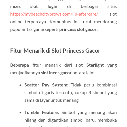
inces slot login
di berbagai situs
https://mybeachcitybrows.com/lip-aftercare/
slot
online terpercaya. Komunitas ini turut mendorong
popularitas game seperti
princess slot gacor
.
Fitur Menarik di Slot Princess Gacor
Beberapa fitur menarik dari
slot Starlight
yang
menjadikannya
slot inces gacor
antara lain:
Scatter Pay System
: Tidak perlu kombinasi
simbol di garis tertentu, cukup 8 simbol yang
sama di layar untuk menang.
Tumble Feature
: Simbol yang menang akan
hilang dan digantikan simbol baru, membuka