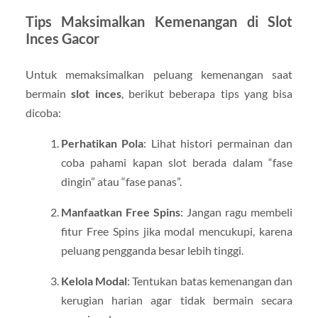
Tips Maksimalkan Kemenangan di Slot
Inces Gacor
Untuk memaksimalkan peluang kemenangan saat
bermain
slot inces
, berikut beberapa tips yang bisa
dicoba:
Perhatikan Pola
: Lihat histori permainan dan
coba pahami kapan slot berada dalam “fase
dingin” atau “fase panas”.
Manfaatkan Free Spins
: Jangan ragu membeli
fitur Free Spins jika modal mencukupi, karena
peluang pengganda besar lebih tinggi.
Kelola Modal
: Tentukan batas kemenangan dan
kerugian harian agar tidak bermain secara