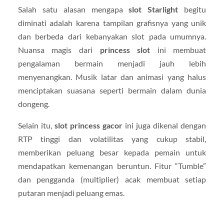
Salah satu alasan mengapa
slot Starlight
begitu
diminati adalah karena tampilan grafisnya yang unik
dan berbeda dari kebanyakan slot pada umumnya.
Nuansa magis dari
princess slot
ini membuat
pengalaman bermain menjadi jauh lebih
menyenangkan. Musik latar dan animasi yang halus
menciptakan suasana seperti bermain dalam dunia
dongeng.
Selain itu,
slot princess gacor
ini juga dikenal dengan
RTP tinggi dan volatilitas yang cukup stabil,
memberikan peluang besar kepada pemain untuk
mendapatkan kemenangan beruntun. Fitur “Tumble”
dan pengganda (multiplier) acak membuat setiap
putaran menjadi peluang emas.