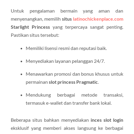
Untuk pengalaman bermain yang aman dan
menyenangkan, memilih
situs
latinochickenplace.com
Starlight Princess
yang terpercaya sangat penting.
Pastikan situs tersebut:
Memiliki lisensi resmi dan reputasi baik.
Menyediakan layanan pelanggan 24/7.
Menawarkan promosi dan bonus khusus untuk
permainan
slot princess Pragmatic
.
Mendukung berbagai metode transaksi,
termasuk e-wallet dan transfer bank lokal.
Beberapa situs bahkan menyediakan
inces slot login
eksklusif yang memberi akses langsung ke berbagai