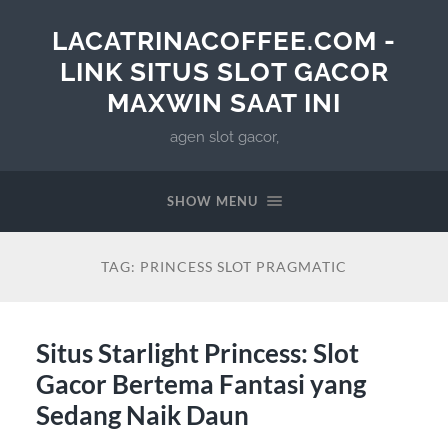
LACATRINACOFFEE.COM -
LINK SITUS SLOT GACOR
MAXWIN SAAT INI
agen slot gacor,
SHOW MENU
TAG:
PRINCESS SLOT PRAGMATIC
Situs Starlight Princess: Slot
Gacor Bertema Fantasi yang
Sedang Naik Daun