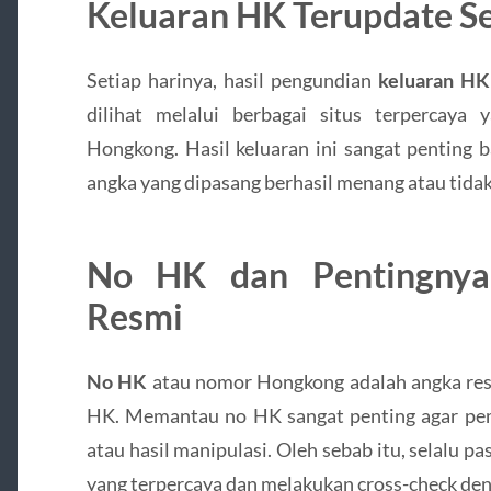
Keluaran HK Terupdate Se
Setiap harinya, hasil pengundian
keluaran HK
dilihat melalui berbagai situs terpercaya
Hongkong. Hasil keluaran ini sangat penting
angka yang dipasang berhasil menang atau tidak
No HK dan Pentingny
Resmi
No HK
atau nomor Hongkong adalah angka resm
HK. Memantau no HK sangat penting agar pema
atau hasil manipulasi. Oleh sebab itu, selalu 
yang terpercaya dan melakukan cross-check deng