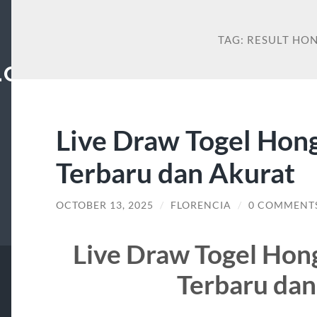
TAG:
RESULT HO
.COM
Live Draw Togel Hon
Terbaru dan Akurat
OCTOBER 13, 2025
/
FLORENCIA
/
0 COMMENT
Live Draw Togel Hon
Terbaru dan