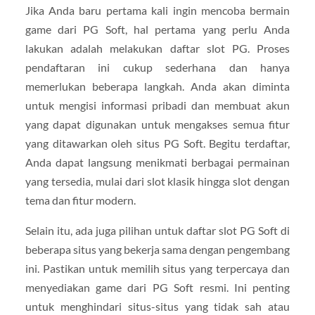
Jika Anda baru pertama kali ingin mencoba bermain
game dari PG Soft, hal pertama yang perlu Anda
lakukan adalah melakukan daftar slot PG. Proses
pendaftaran ini cukup sederhana dan hanya
memerlukan beberapa langkah. Anda akan diminta
untuk mengisi informasi pribadi dan membuat akun
yang dapat digunakan untuk mengakses semua fitur
yang ditawarkan oleh situs PG Soft. Begitu terdaftar,
Anda dapat langsung menikmati berbagai permainan
yang tersedia, mulai dari slot klasik hingga slot dengan
tema dan fitur modern.
Selain itu, ada juga pilihan untuk daftar slot PG Soft di
beberapa situs yang bekerja sama dengan pengembang
ini. Pastikan untuk memilih situs yang terpercaya dan
menyediakan game dari PG Soft resmi. Ini penting
untuk menghindari situs-situs yang tidak sah atau