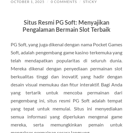
OCTOBER 1, 2025
/
0 COMMENTS
/
STICKY
Situs Resmi PG Soft: Menyajikan
Pengalaman Bermain Slot Terbaik
PG Soft, yang juga dikenal dengan nama Pocket Games
Soft, adalah pengembang game kasino terkemuka yang
telah mendapatkan popularitas di seluruh dunia.
Mereka dikenal dengan penyediaan permainan slot
berkualitas tinggi dan inovatif, yang hadir dengan
desain visual memukau dan fitur interaktif. Bagi Anda
yang tertarik untuk mencoba permainan dari
pengembang ini, situs resmi PG Soft adalah tempat
yang tepat untuk memulai. Situs ini menyediakan
semua informasi yang diperlukan mengenai game
mereka, serta memungkinkan pemain untuk
mengakses permainan secara langsung.