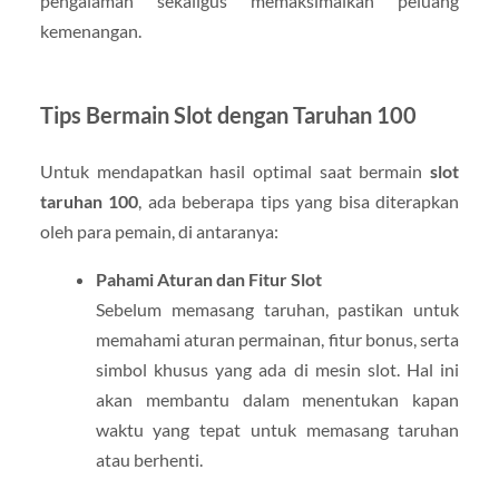
pengalaman sekaligus memaksimalkan peluang
kemenangan.
Tips Bermain Slot dengan Taruhan 100
Untuk mendapatkan hasil optimal saat bermain
slot
taruhan 100
, ada beberapa tips yang bisa diterapkan
oleh para pemain, di antaranya:
Pahami Aturan dan Fitur Slot
Sebelum memasang taruhan, pastikan untuk
memahami aturan permainan, fitur bonus, serta
simbol khusus yang ada di mesin slot. Hal ini
akan membantu dalam menentukan kapan
waktu yang tepat untuk memasang taruhan
atau berhenti.