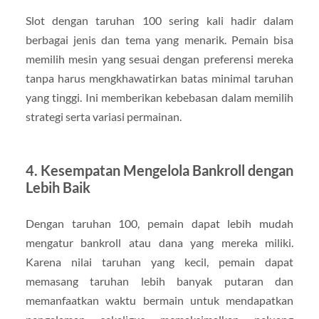
Slot dengan taruhan 100 sering kali hadir dalam
berbagai jenis dan tema yang menarik. Pemain bisa
memilih mesin yang sesuai dengan preferensi mereka
tanpa harus mengkhawatirkan batas minimal taruhan
yang tinggi. Ini memberikan kebebasan dalam memilih
strategi serta variasi permainan.
4. Kesempatan Mengelola Bankroll dengan
Lebih Baik
Dengan taruhan 100, pemain dapat lebih mudah
mengatur bankroll atau dana yang mereka miliki.
Karena nilai taruhan yang kecil, pemain dapat
memasang taruhan lebih banyak putaran dan
memanfaatkan waktu bermain untuk mendapatkan