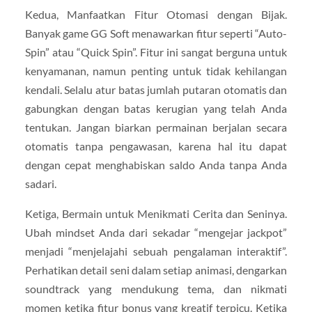
Kedua, Manfaatkan Fitur Otomasi dengan Bijak.
Banyak game GG Soft menawarkan fitur seperti “Auto-
Spin” atau “Quick Spin”. Fitur ini sangat berguna untuk
kenyamanan, namun penting untuk tidak kehilangan
kendali. Selalu atur batas jumlah putaran otomatis dan
gabungkan dengan batas kerugian yang telah Anda
tentukan. Jangan biarkan permainan berjalan secara
otomatis tanpa pengawasan, karena hal itu dapat
dengan cepat menghabiskan saldo Anda tanpa Anda
sadari.
Ketiga, Bermain untuk Menikmati Cerita dan Seninya.
Ubah mindset Anda dari sekadar “mengejar jackpot”
menjadi “menjelajahi sebuah pengalaman interaktif”.
Perhatikan detail seni dalam setiap animasi, dengarkan
soundtrack yang mendukung tema, dan nikmati
momen ketika fitur bonus yang kreatif terpicu. Ketika