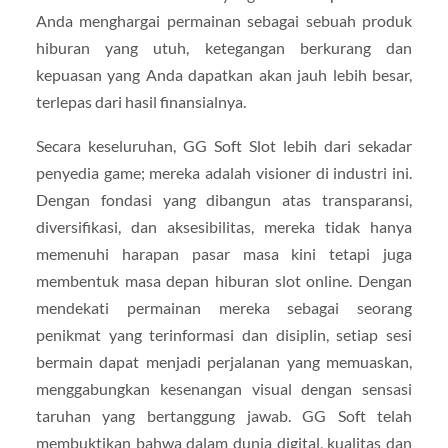
Anda menghargai permainan sebagai sebuah produk
hiburan yang utuh, ketegangan berkurang dan
kepuasan yang Anda dapatkan akan jauh lebih besar,
terlepas dari hasil finansialnya.
Secara keseluruhan, GG Soft Slot lebih dari sekadar
penyedia game; mereka adalah visioner di industri ini.
Dengan fondasi yang dibangun atas transparansi,
diversifikasi, dan aksesibilitas, mereka tidak hanya
memenuhi harapan pasar masa kini tetapi juga
membentuk masa depan hiburan slot online. Dengan
mendekati permainan mereka sebagai seorang
penikmat yang terinformasi dan disiplin, setiap sesi
bermain dapat menjadi perjalanan yang memuaskan,
menggabungkan kesenangan visual dengan sensasi
taruhan yang bertanggung jawab. GG Soft telah
membuktikan bahwa dalam dunia digital, kualitas dan