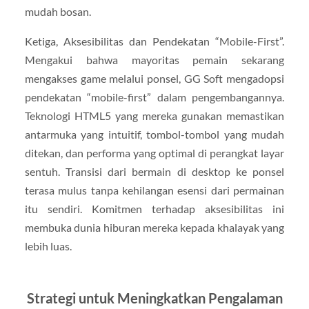
mudah bosan.
Ketiga, Aksesibilitas dan Pendekatan “Mobile-First”.
Mengakui bahwa mayoritas pemain sekarang
mengakses game melalui ponsel, GG Soft mengadopsi
pendekatan “mobile-first” dalam pengembangannya.
Teknologi HTML5 yang mereka gunakan memastikan
antarmuka yang intuitif, tombol-tombol yang mudah
ditekan, dan performa yang optimal di perangkat layar
sentuh. Transisi dari bermain di desktop ke ponsel
terasa mulus tanpa kehilangan esensi dari permainan
itu sendiri. Komitmen terhadap aksesibilitas ini
membuka dunia hiburan mereka kepada khalayak yang
lebih luas.
Strategi untuk Meningkatkan Pengalaman