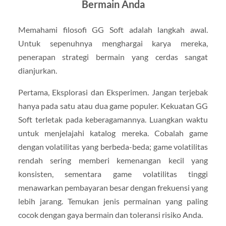
Bermain Anda
Memahami filosofi GG Soft adalah langkah awal.
Untuk sepenuhnya menghargai karya mereka,
penerapan strategi bermain yang cerdas sangat
dianjurkan.
Pertama, Eksplorasi dan Eksperimen. Jangan terjebak
hanya pada satu atau dua game populer. Kekuatan GG
Soft terletak pada keberagamannya. Luangkan waktu
untuk menjelajahi katalog mereka. Cobalah game
dengan volatilitas yang berbeda-beda; game volatilitas
rendah sering memberi kemenangan kecil yang
konsisten, sementara game volatilitas tinggi
menawarkan pembayaran besar dengan frekuensi yang
lebih jarang. Temukan jenis permainan yang paling
cocok dengan gaya bermain dan toleransi risiko Anda.