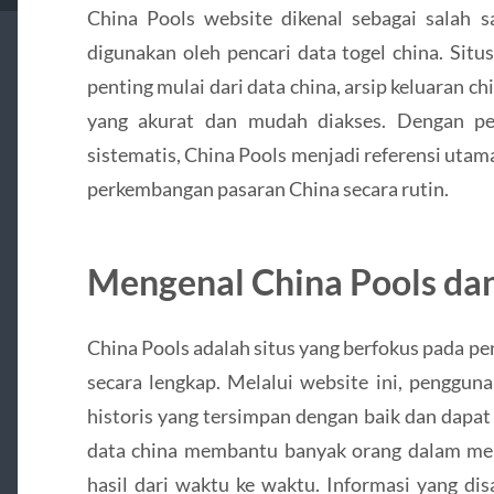
China Pools website dikenal sebagai salah s
digunakan oleh pencari data togel china. Situ
penting mulai dari data china, arsip keluaran c
yang akurat dan mudah diakses. Dengan p
sistematis, China Pools menjadi referensi uta
perkembangan pasaran China secara rutin.
Mengenal China Pools da
China Pools adalah situs yang berfokus pada pe
secara lengkap. Melalui website ini, penggun
historis yang tersimpan dengan baik dan dapat
data china membantu banyak orang dalam me
hasil dari waktu ke waktu. Informasi yang dis