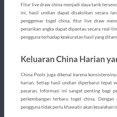
Fitur live draw china menjadi daya tarik terse
ini, hasil undian dapat disaksikan secara la
penggemar togel china, fitur live draw mem
penarikan angka dapat dipantau secara real-ti
pengguna terhadap keakuratan hasil yang ditam
Keluaran China Harian ya
China Pools juga dikenal karena konsistensin
harian. Setiap hasil undian diperbarui tepat
pasaran. Informasi ini sangat penting bagi p
perkembangan terbaru togel china. Dengan 
pengguna tidak perlu khawatir akan kesalahan i