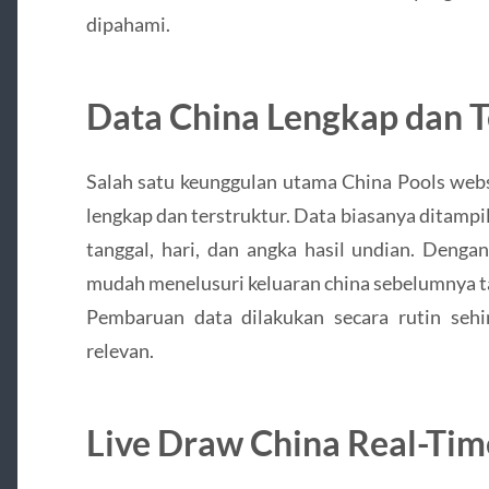
dipahami.
Data China Lengkap dan T
Salah satu keunggulan utama China Pools webs
lengkap dan terstruktur. Data biasanya ditamp
tanggal, hari, dan angka hasil undian. Denga
mudah menelusuri keluaran china sebelumnya t
Pembaruan data dilakukan secara rutin sehin
relevan.
Live Draw China Real-Tim