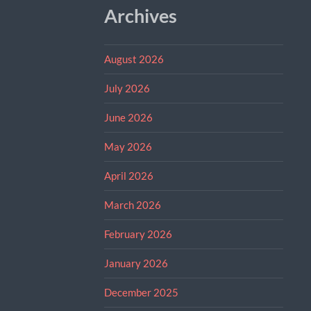
Archives
August 2026
July 2026
June 2026
May 2026
April 2026
March 2026
February 2026
January 2026
December 2025