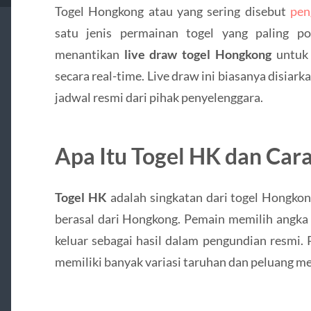
Togel Hongkong atau yang sering disebut
pen
satu jenis permainan togel yang paling po
menantikan
live draw togel Hongkong
untuk 
secara real-time. Live draw ini biasanya disiark
jadwal resmi dari pihak penyelenggara.
Apa Itu Togel HK dan Car
Togel HK
adalah singkatan dari togel Hongkon
berasal dari Hongkong. Pemain memilih angka
keluar sebagai hasil dalam pengundian resmi. 
memiliki banyak variasi taruhan dan peluang m