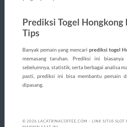
Prediksi Togel Hongkong H
Tips
Banyak pemain yang mencari
prediksi togel H
memasang taruhan. Prediksi ini biasanya 
sebelumnya, statistik, serta berbagai analisa 
pasti, prediksi ini bisa membantu pemain
dipasang.
© 2026
LACATRINACOFFEE.COM – LINK SITUS SLOT
MAXWIN SAAT INI