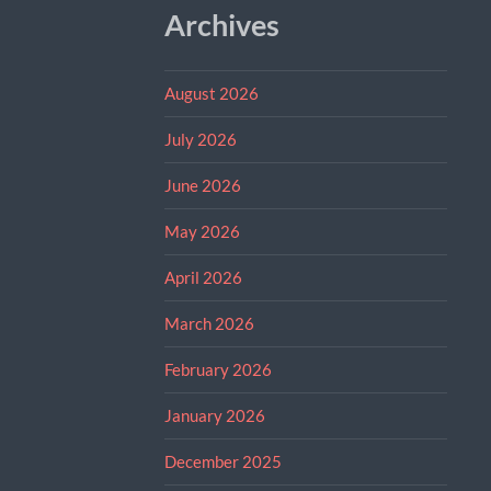
Archives
August 2026
July 2026
June 2026
May 2026
April 2026
March 2026
February 2026
January 2026
December 2025