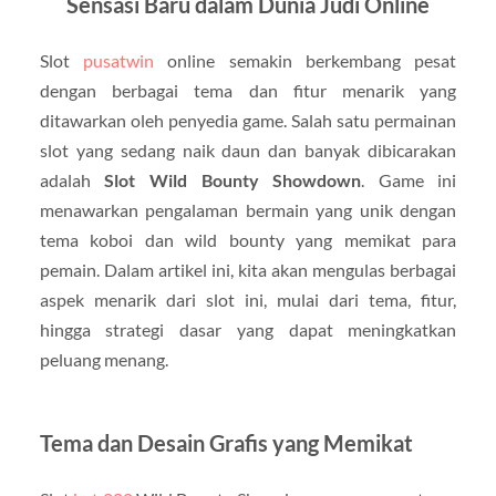
Sensasi Baru dalam Dunia Judi Online
Slot
pusatwin
online semakin berkembang pesat
dengan berbagai tema dan fitur menarik yang
ditawarkan oleh penyedia game. Salah satu permainan
slot yang sedang naik daun dan banyak dibicarakan
adalah
Slot Wild Bounty Showdown
. Game ini
menawarkan pengalaman bermain yang unik dengan
tema koboi dan wild bounty yang memikat para
pemain. Dalam artikel ini, kita akan mengulas berbagai
aspek menarik dari slot ini, mulai dari tema, fitur,
hingga strategi dasar yang dapat meningkatkan
peluang menang.
Tema dan Desain Grafis yang Memikat