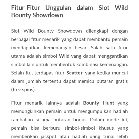
Fitur-Fitur Unggulan dalam Slot Wild
Bounty Showdown
Slot Wild Bounty Showdown dilengkapi dengan
berbagai fitur menarik yang dapat membantu pemain
mendapatkan kemenangan besar. Salah satu fitur
utama adalah simbol
Wild
yang dapat menggantikan
simbol lain untuk membentuk kombinasi kemenangan.
Selain itu, terdapat fitur
Scatter
yang ketika muncul
dalam jumlah tertentu dapat memicu putaran gratis
(free spins).
Fitur menarik lainnya adalah
Bounty Hunt
yang
memungkinkan pemain untuk mengumpulkan hadiah
tambahan selama putaran bonus. Dalam mode ini,
pemain bisa berburu simbol-simbol khusus yang
memberikan jackpot atau hadiah uang tunai lebih