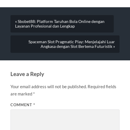
« Sbobet88: Platform Taruhan Bola Online dengan
Layanan Profesional dan Lengkap
Spaceman Slot Pragmatic Play: Menjelajahi Luar
Angkasa dengan Slot Bertema Futuristik »
Leave a Reply
Your email address will not be published.
Required fields
are marked
*
COMMENT
*