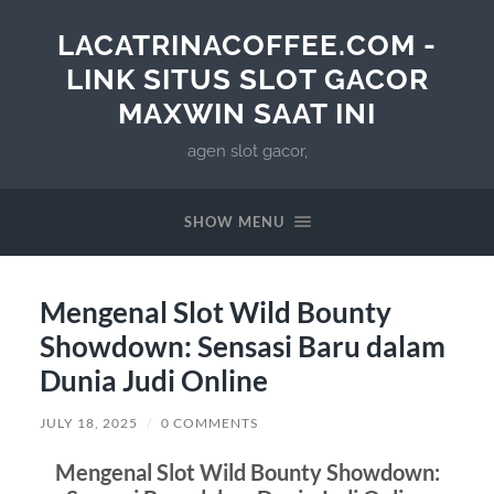
LACATRINACOFFEE.COM -
LINK SITUS SLOT GACOR
MAXWIN SAAT INI
agen slot gacor,
SHOW MENU
Mengenal Slot Wild Bounty
Showdown: Sensasi Baru dalam
Dunia Judi Online
JULY 18, 2025
/
0 COMMENTS
Mengenal Slot Wild Bounty Showdown: