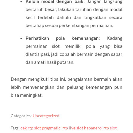
Kelola modal dengan baik:
Jangan langsung
bertaruh besar, lakukan taruhan dengan modal
kecil terlebih dahulu dan tingkatkan secara
bertahap sesuai perkembangan permainan.
Perhatikan pola kemenangan:
Kadang
permainan slot memiliki pola yang bisa
diantisipasi, jadi cobalah bermain dengan sabar
dan amati hasil putaran.
Dengan mengikuti tips ini, pengalaman bermain akan
lebih menyenangkan dan peluang kemenangan pun
bisa meningkat.
Categories:
Uncategorized
Tags:
cek rtp slot pragmatic
,
rtp live slot habanero
,
rtp slot