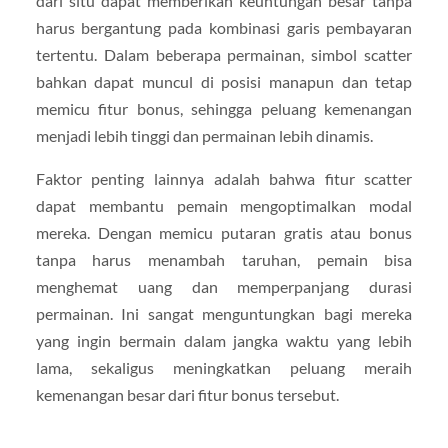
dari situ dapat memberikan keuntungan besar tanpa
harus bergantung pada kombinasi garis pembayaran
tertentu. Dalam beberapa permainan, simbol scatter
bahkan dapat muncul di posisi manapun dan tetap
memicu fitur bonus, sehingga peluang kemenangan
menjadi lebih tinggi dan permainan lebih dinamis.
Faktor penting lainnya adalah bahwa fitur scatter
dapat membantu pemain mengoptimalkan modal
mereka. Dengan memicu putaran gratis atau bonus
tanpa harus menambah taruhan, pemain bisa
menghemat uang dan memperpanjang durasi
permainan. Ini sangat menguntungkan bagi mereka
yang ingin bermain dalam jangka waktu yang lebih
lama, sekaligus meningkatkan peluang meraih
kemenangan besar dari fitur bonus tersebut.