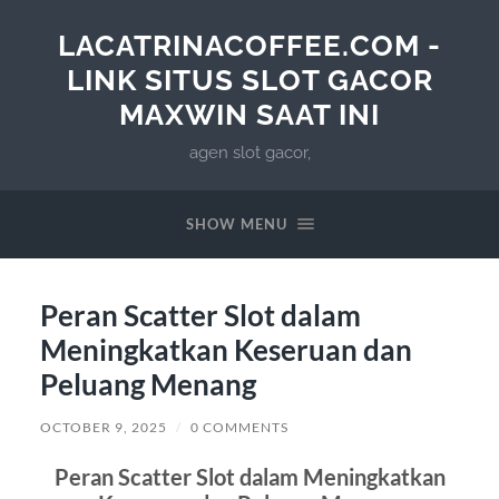
LACATRINACOFFEE.COM -
LINK SITUS SLOT GACOR
MAXWIN SAAT INI
agen slot gacor,
SHOW MENU
Peran Scatter Slot dalam
Meningkatkan Keseruan dan
Peluang Menang
OCTOBER 9, 2025
/
0 COMMENTS
Peran Scatter Slot dalam Meningkatkan