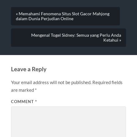
« Memahami Fenomena Situs Slot Gacor Mahjong
dalam Dunia Perjudian Online
Mengenal Togel Sidney: Semua yang Perlu Anda
Ketahui »
Leave a Reply
Your email address will not be published.
Required fields
are marked
*
COMMENT
*