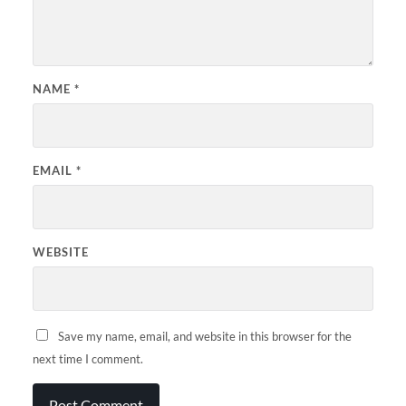
NAME
*
EMAIL
*
WEBSITE
Save my name, email, and website in this browser for the
next time I comment.