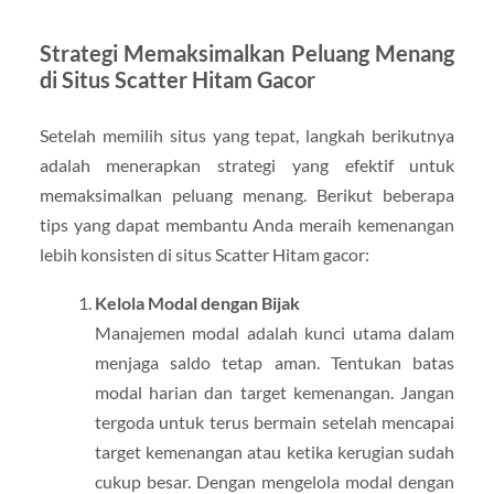
Strategi Memaksimalkan Peluang Menang
di Situs Scatter Hitam Gacor
Setelah memilih situs yang tepat, langkah berikutnya
adalah menerapkan strategi yang efektif untuk
memaksimalkan peluang menang. Berikut beberapa
tips yang dapat membantu Anda meraih kemenangan
lebih konsisten di situs Scatter Hitam gacor:
Kelola Modal dengan Bijak
Manajemen modal adalah kunci utama dalam
menjaga saldo tetap aman. Tentukan batas
modal harian dan target kemenangan. Jangan
tergoda untuk terus bermain setelah mencapai
target kemenangan atau ketika kerugian sudah
cukup besar. Dengan mengelola modal dengan