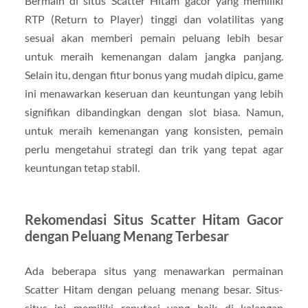
Bermain di situs Scatter Hitam gacor yang memiliki
RTP (Return to Player) tinggi dan volatilitas yang
sesuai akan memberi pemain peluang lebih besar
untuk meraih kemenangan dalam jangka panjang.
Selain itu, dengan fitur bonus yang mudah dipicu, game
ini menawarkan keseruan dan keuntungan yang lebih
signifikan dibandingkan dengan slot biasa. Namun,
untuk meraih kemenangan yang konsisten, pemain
perlu mengetahui strategi dan trik yang tepat agar
keuntungan tetap stabil.
Rekomendasi Situs Scatter Hitam Gacor
dengan Peluang Menang Terbesar
Ada beberapa situs yang menawarkan permainan
Scatter Hitam dengan peluang menang besar. Situs-
situs ini memiliki reputasi yang baik di kalangan