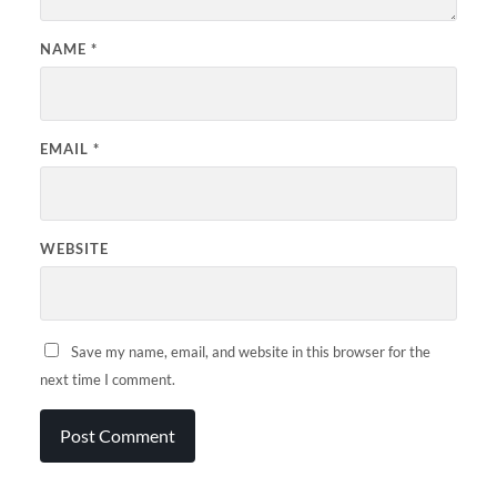
NAME
*
EMAIL
*
WEBSITE
Save my name, email, and website in this browser for the
next time I comment.