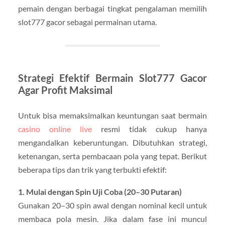
pemain dengan berbagai tingkat pengalaman memilih
slot777 gacor sebagai permainan utama.
Strategi Efektif Bermain Slot777 Gacor
Agar Profit Maksimal
Untuk bisa memaksimalkan keuntungan saat bermain
casino online live
resmi tidak cukup hanya
mengandalkan keberuntungan. Dibutuhkan strategi,
ketenangan, serta pembacaan pola yang tepat. Berikut
beberapa tips dan trik yang terbukti efektif:
1. Mulai dengan Spin Uji Coba (20–30 Putaran)
Gunakan 20–30 spin awal dengan nominal kecil untuk
membaca pola mesin. Jika dalam fase ini muncul